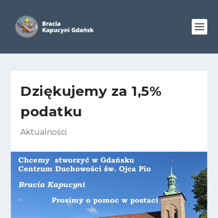
Dziękujemy za 1,5%
podatku
Aktualności