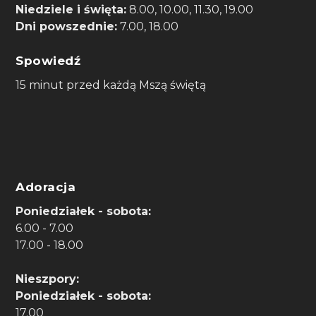
Niedziele i święta:
8.00, 10.00, 11.30, 19.00
Dni powszednie:
7.00, 18.00
Spowiedź
15 minut przed każdą Mszą świętą
Adoracja
Poniedziałek - sobota:
6.00 - 7.00
17.00 - 18.00
Nieszpory:
Poniedziałek - sobota:
17.00