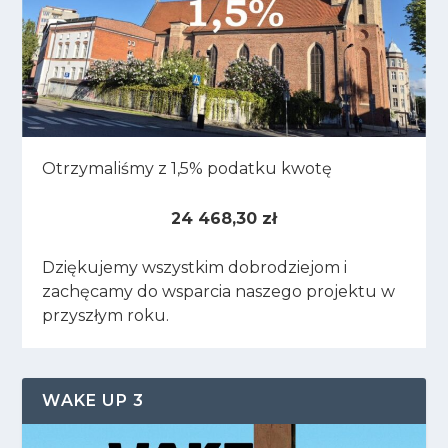
Otrzymaliśmy z 1,5% podatku kwotę
24 468,30 zł
Dziękujemy wszystkim dobrodziejom i
zachęcamy do wsparcia naszego projektu w
przyszłym roku.
WAKE UP 3